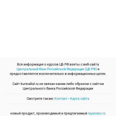
Вся информация о курсов ЦБ РФ взяты с веб-сайта
Центральный банк Российской Федерации (ЦБ РФ)
и
предоставляется исключительно в информационных целях.
Сайт kursvaliut.ru не связан каким-либо образом с сайтом
Центрального банкa Российской Федерации
Смотрите также:
Контакт
-
Kарта сайта
новый продукт, производимый и предлагаемый
layerzero.ro