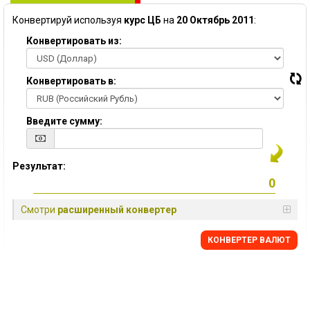
Конвертируй используя
курс ЦБ
на
20 Октябрь 2011
:
Конвертировать из:
Конвертировать в:
Введите сумму:
Результат:
Смотри
расширенный конвертер
КОНВЕРТЕР ВАЛЮТ