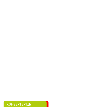
КОНВЕРТЕР ЦБ