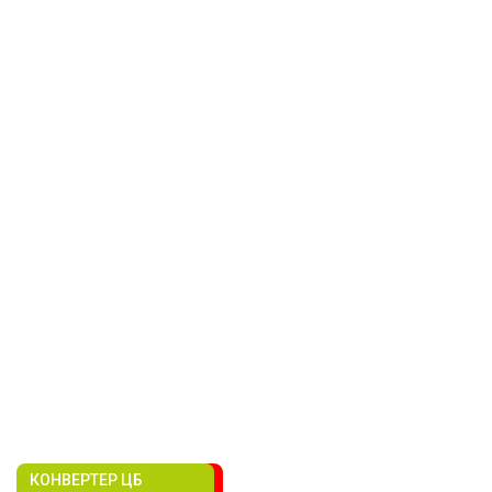
КОНВЕРТЕР ЦБ