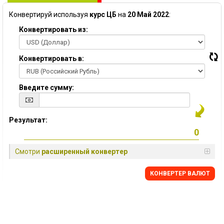
Конвертируй используя
курс ЦБ
на
20 Май 2022
:
Конвертировать из:
Конвертировать в:
Введите сумму:
Результат:
Смотри
расширенный конвертер
КОНВЕРТЕР ВАЛЮТ