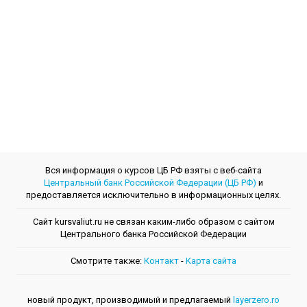
Вся информация о курсов ЦБ РФ взяты с веб-сайта
Центральный банк Российской Федерации (ЦБ РФ)
и
предоставляется исключительно в информационных целях.
Сайт kursvaliut.ru не связан каким-либо образом с сайтом
Центрального банкa Российской Федерации
Смотрите также:
Контакт
-
Kарта сайта
новый продукт, производимый и предлагаемый
layerzero.ro