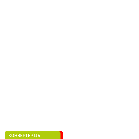
КОНВЕРТЕР ЦБ