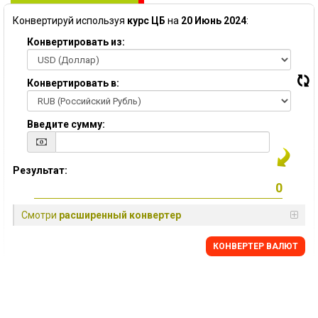
Конвертируй используя
курс ЦБ
на
20 Июнь 2024
:
Конвертировать из:
Конвертировать в:
Введите сумму:
Результат:
Смотри
расширенный конвертер
КОНВЕРТЕР ВАЛЮТ