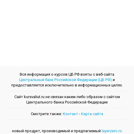
Вся информация о курсов ЦБ РФ взяты с веб-сайта
Центральный банк Российской Федерации (ЦБ РФ)
и
предоставляется исключительно в информационных целях.
Сайт kursvaliut.ru не связан каким-либо образом с сайтом
Центрального банкa Российской Федерации
Смотрите также:
Контакт
-
Kарта сайта
новый продукт, производимый и предлагаемый
layerzero.ro