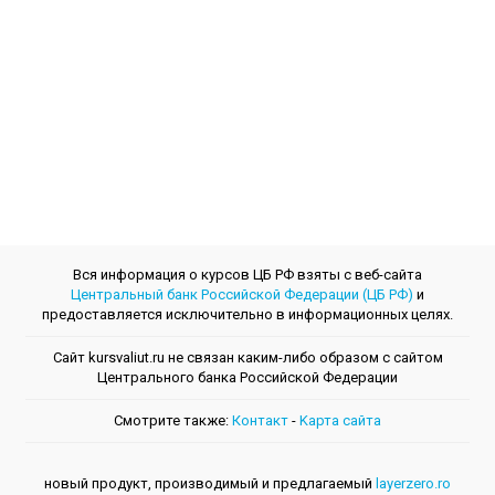
Вся информация о курсов ЦБ РФ взяты с веб-сайта
Центральный банк Российской Федерации (ЦБ РФ)
и
предоставляется исключительно в информационных целях.
Сайт kursvaliut.ru не связан каким-либо образом с сайтом
Центрального банкa Российской Федерации
Смотрите также:
Контакт
-
Kарта сайта
новый продукт, производимый и предлагаемый
layerzero.ro