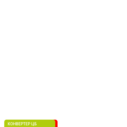
КОНВЕРТЕР ЦБ