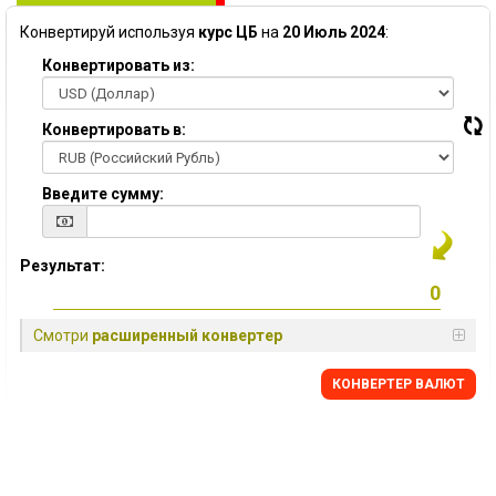
Конвертируй используя
курс ЦБ
на
20 Июль 2024
:
Конвертировать из:
Конвертировать в:
Введите сумму:
Результат:
Смотри
расширенный конвертер
КОНВЕРТЕР ВАЛЮТ