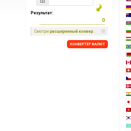
Результат:
Смотри
расширенный конвертер
КОНВЕРТЕР ВАЛЮТ