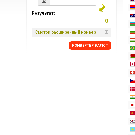
Результат:
Смотри
расширенный конвертер
КОНВЕРТЕР ВАЛЮТ