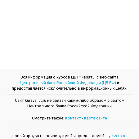
Вся информация о курсов ЦБ РФ взяты с веб-сайта
Центральный банк Российской Федерации (ЦБ РФ)
и
предоставляется исключительно в информационных целях.
Сайт kursvaliut.ru не связан каким-либо образом с сайтом
Центрального банкa Российской Федерации
Смотрите также:
Контакт
-
Kарта сайта
новый продукт, производимый и предлагаемый
layerzero.ro