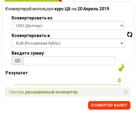
Конвертируй используя
курс ЦБ
на
20 Апрель 2019
:
Конвертировать из:
Конвертировать в:
Введите сумму:
Результат:
Смотри
расширенный конвертер
КОНВЕРТЕР ВАЛЮТ