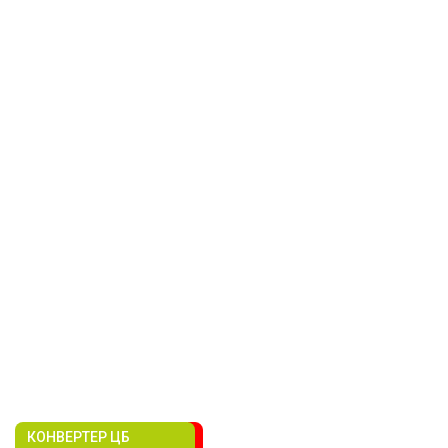
КОНВЕРТЕР ЦБ