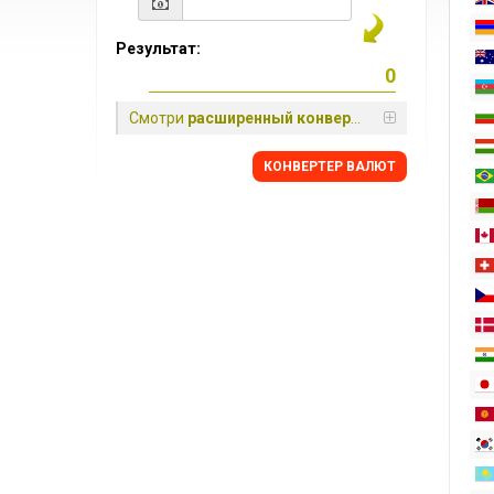
Результат:
Смотри
расширенный конвертер
КОНВЕРТЕР ВАЛЮТ