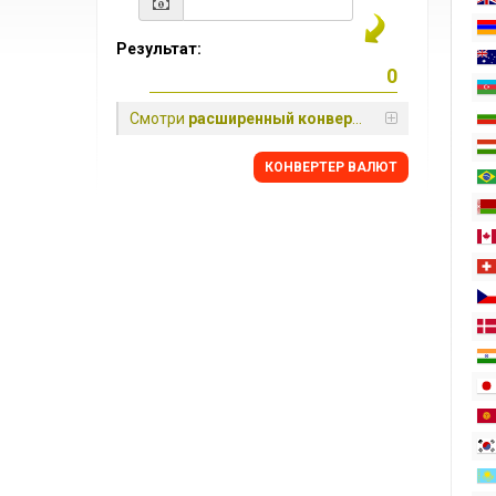
Результат:
Смотри
расширенный конвертер
КОНВЕРТЕР ВАЛЮТ