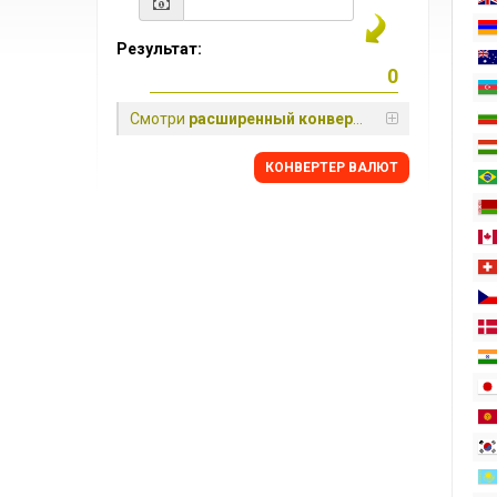
Результат:
Смотри
расширенный конвертер
КОНВЕРТЕР ВАЛЮТ