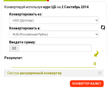
Конвертируй используя
курс ЦБ
на
2 Сентябрь 2014
:
Конвертировать из:
Конвертировать в:
Введите сумму:
Результат:
Смотри
расширенный конвертер
КОНВЕРТЕР ВАЛЮТ