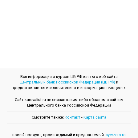
Вся информация о курсов ЦБ РФ взяты с веб-сайта
Центральный банк Российской Федерации (ЦБ РФ)
и
предоставляется исключительно в информационных целях.
Сайт kursvaliut.ru не связан каким-либо образом с сайтом
Центрального банкa Российской Федерации
Смотрите также:
Контакт
-
Kарта сайта
новый продукт, производимый и предлагаемый
layerzero.ro