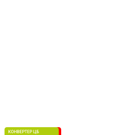
КОНВЕРТЕР ЦБ