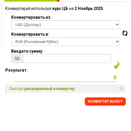
Конвертируй используя
курс ЦБ
на
2 Ноябрь 2025
:
Конвертировать из:
Конвертировать в:
Введите сумму:
Результат:
Смотри
расширенный конвертер
КОНВЕРТЕР ВАЛЮТ