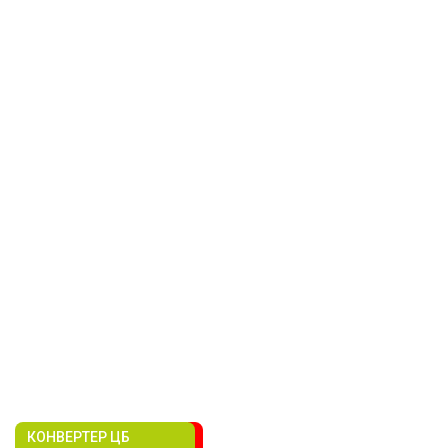
КОНВЕРТЕР ЦБ