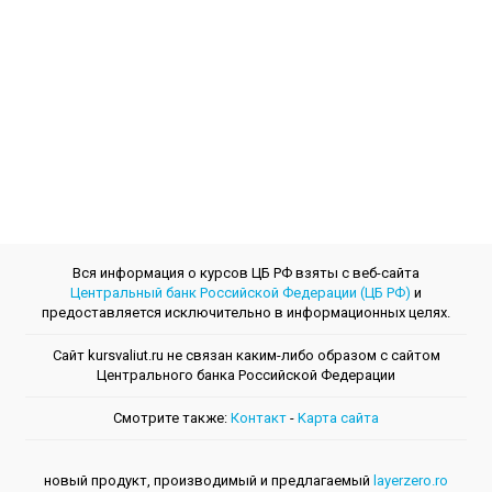
Вся информация о курсов ЦБ РФ взяты с веб-сайта
Центральный банк Российской Федерации (ЦБ РФ)
и
предоставляется исключительно в информационных целях.
Сайт kursvaliut.ru не связан каким-либо образом с сайтом
Центрального банкa Российской Федерации
Смотрите также:
Контакт
-
Kарта сайта
новый продукт, производимый и предлагаемый
layerzero.ro