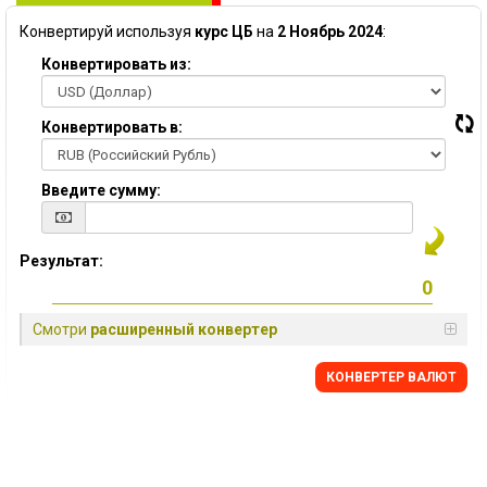
Конвертируй используя
курс ЦБ
на
2 Ноябрь 2024
:
Конвертировать из:
Конвертировать в:
Введите сумму:
Результат:
Смотри
расширенный конвертер
КОНВЕРТЕР ВАЛЮТ