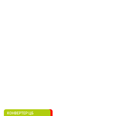
КОНВЕРТЕР ЦБ