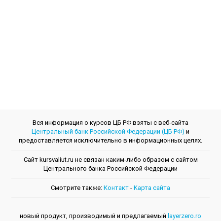
Вся информация о курсов ЦБ РФ взяты с веб-сайта
Центральный банк Российской Федерации (ЦБ РФ)
и
предоставляется исключительно в информационных целях.
Сайт kursvaliut.ru не связан каким-либо образом с сайтом
Центрального банкa Российской Федерации
Смотрите также:
Контакт
-
Kарта сайта
новый продукт, производимый и предлагаемый
layerzero.ro