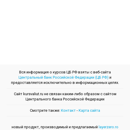
Вся информация о курсов ЦБ РФ взяты с веб-сайта
Центральный банк Российской Федерации (ЦБ РФ)
и
предоставляется исключительно в информационных целях.
Сайт kursvaliut.ru не связан каким-либо образом с сайтом
Центрального банкa Российской Федерации
Смотрите также:
Контакт
-
Kарта сайта
новый продукт, производимый и предлагаемый
layerzero.ro