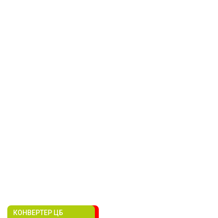
КОНВЕРТЕР ЦБ