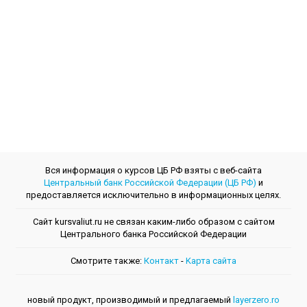
Вся информация о курсов ЦБ РФ взяты с веб-сайта
Центральный банк Российской Федерации (ЦБ РФ)
и
предоставляется исключительно в информационных целях.
Сайт kursvaliut.ru не связан каким-либо образом с сайтом
Центрального банкa Российской Федерации
Смотрите также:
Контакт
-
Kарта сайта
новый продукт, производимый и предлагаемый
layerzero.ro