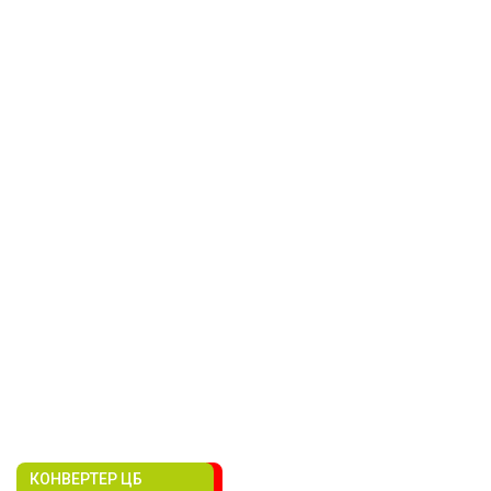
КОНВЕРТЕР ЦБ