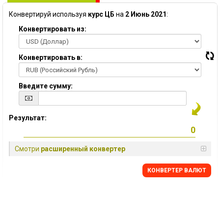
Конвертируй используя
курс ЦБ
на
2 Июнь 2021
:
Конвертировать из:
Конвертировать в:
Введите сумму:
Результат:
Смотри
расширенный конвертер
КОНВЕРТЕР ВАЛЮТ