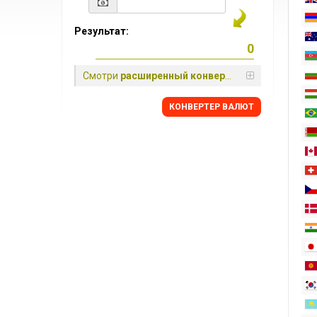
Результат:
Смотри
расширенный конвертер
КОНВЕРТЕР ВАЛЮТ