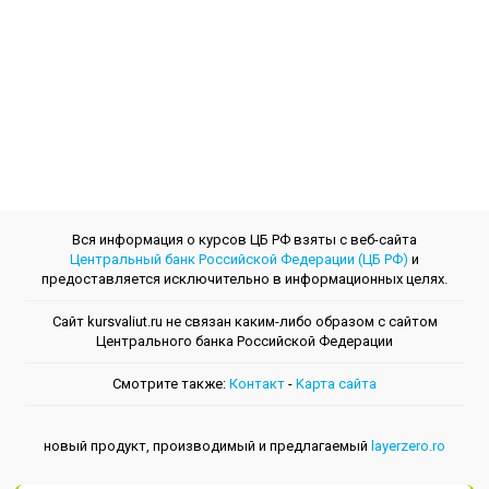
Вся информация о курсов ЦБ РФ взяты с веб-сайта
Центральный банк Российской Федерации (ЦБ РФ)
и
предоставляется исключительно в информационных целях.
Сайт kursvaliut.ru не связан каким-либо образом с сайтом
Центрального банкa Российской Федерации
Смотрите также:
Контакт
-
Kарта сайта
новый продукт, производимый и предлагаемый
layerzero.ro