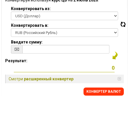
Конвертируй используя
курс ЦБ
на
2 Июль 2026
:
Конвертировать из:
Конвертировать в:
Введите сумму:
Результат:
Смотри
расширенный конвертер
КОНВЕРТЕР ВАЛЮТ