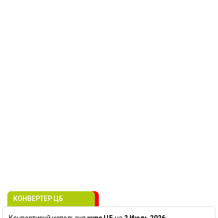
КОНВЕРТЕР ЦБ