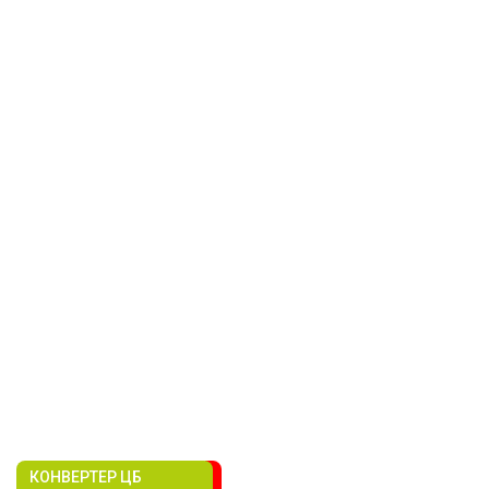
КОНВЕРТЕР ЦБ