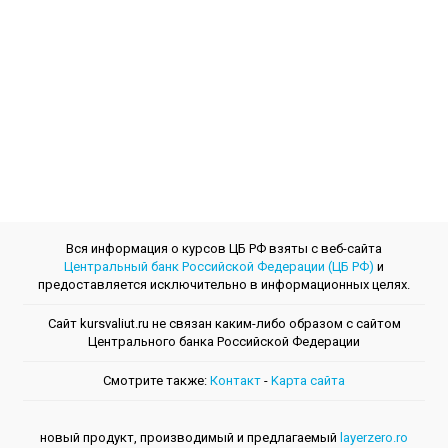
Вся информация о курсов ЦБ РФ взяты с веб-сайта
Центральный банк Российской Федерации (ЦБ РФ)
и
предоставляется исключительно в информационных целях.
Сайт kursvaliut.ru не связан каким-либо образом с сайтом
Центрального банкa Российской Федерации
Смотрите также:
Контакт
-
Kарта сайта
новый продукт, производимый и предлагаемый
layerzero.ro