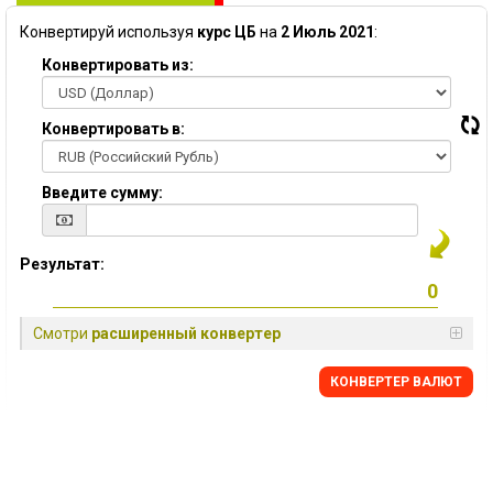
Конвертируй используя
курс ЦБ
на
2 Июль 2021
:
Конвертировать из:
Конвертировать в:
Введите сумму:
Результат:
Смотри
расширенный конвертер
КОНВЕРТЕР ВАЛЮТ