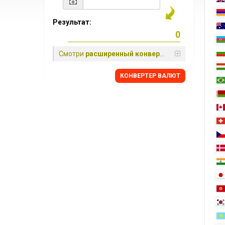
Результат:
Смотри
расширенный конвертер
КОНВЕРТЕР ВАЛЮТ