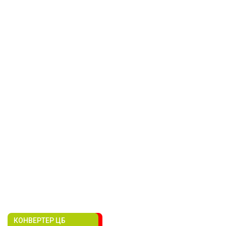
КОНВЕРТЕР ЦБ