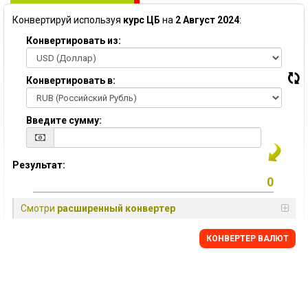
Конвертируй используя
курс ЦБ
на
2 Август 2024
:
Конвертировать из:
Конвертировать в:
Введите сумму:
Результат:
Смотри
расширенный конвертер
КОНВЕРТЕР ВАЛЮТ