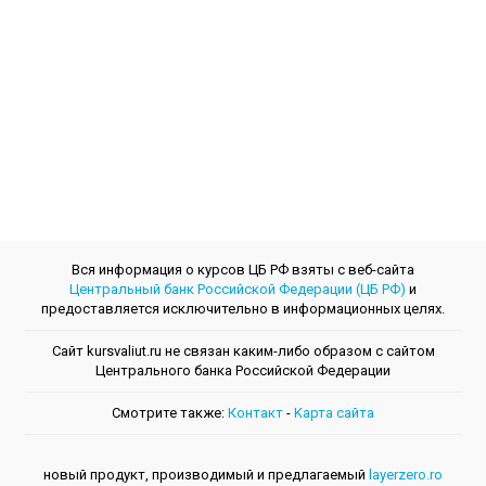
Вся информация о курсов ЦБ РФ взяты с веб-сайта
Центральный банк Российской Федерации (ЦБ РФ)
и
предоставляется исключительно в информационных целях.
Сайт kursvaliut.ru не связан каким-либо образом с сайтом
Центрального банкa Российской Федерации
Смотрите также:
Контакт
-
Kарта сайта
новый продукт, производимый и предлагаемый
layerzero.ro