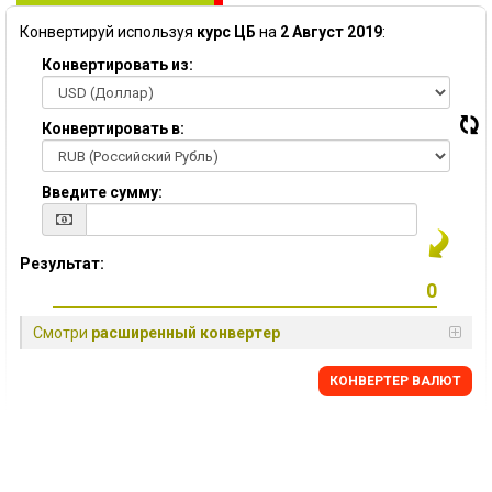
Конвертируй используя
курс ЦБ
на
2 Август 2019
:
Конвертировать из:
Конвертировать в:
Введите сумму:
Результат:
Смотри
расширенный конвертер
КОНВЕРТЕР ВАЛЮТ