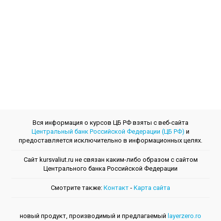
Вся информация о курсов ЦБ РФ взяты с веб-сайта
Центральный банк Российской Федерации (ЦБ РФ)
и
предоставляется исключительно в информационных целях.
Сайт kursvaliut.ru не связан каким-либо образом с сайтом
Центрального банкa Российской Федерации
Смотрите также:
Контакт
-
Kарта сайта
новый продукт, производимый и предлагаемый
layerzero.ro