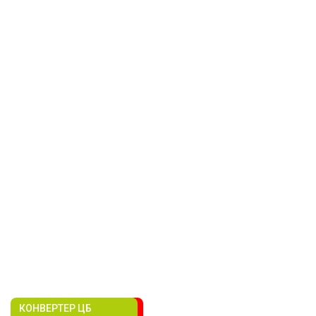
КОНВЕРТЕР ЦБ