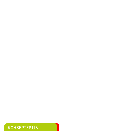
КОНВЕРТЕР ЦБ