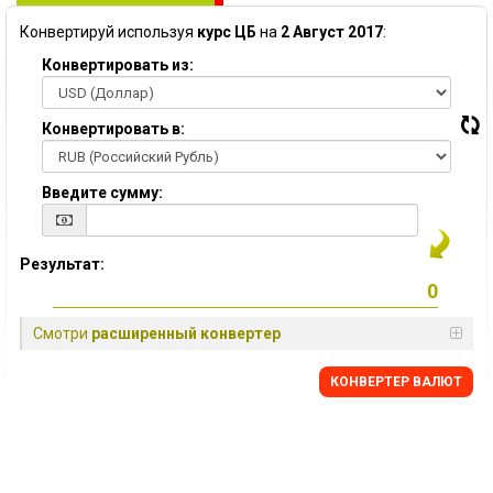
Конвертируй используя
курс ЦБ
на
2 Август 2017
:
Конвертировать из:
Конвертировать в:
Введите сумму:
Результат:
Смотри
расширенный конвертер
КОНВЕРТЕР ВАЛЮТ