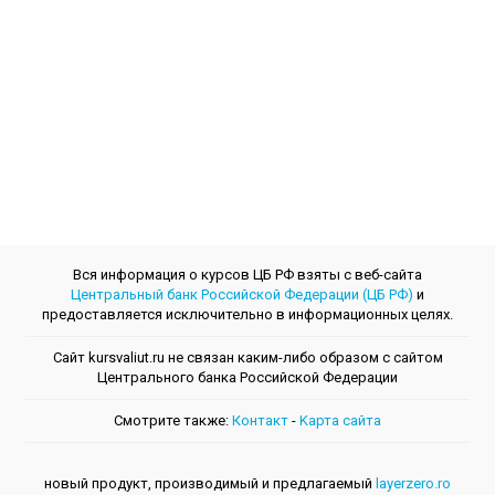
Вся информация о курсов ЦБ РФ взяты с веб-сайта
Центральный банк Российской Федерации (ЦБ РФ)
и
предоставляется исключительно в информационных целях.
Сайт kursvaliut.ru не связан каким-либо образом с сайтом
Центрального банкa Российской Федерации
Смотрите также:
Контакт
-
Kарта сайта
новый продукт, производимый и предлагаемый
layerzero.ro