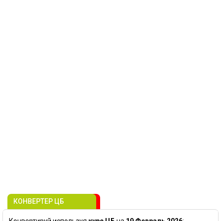
КОНВЕРТЕР ЦБ