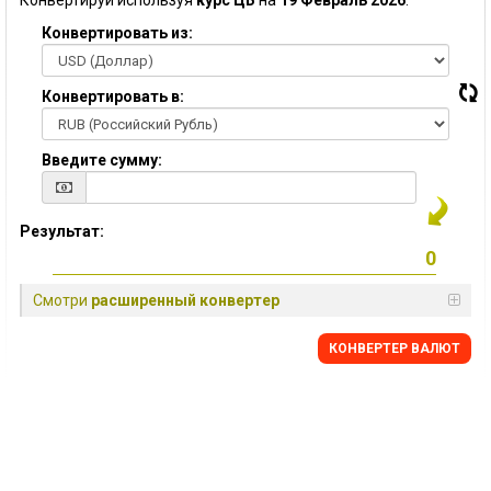
Конвертируй используя
курс ЦБ
на
19 Февраль 2026
:
Конвертировать из:
Конвертировать в:
Введите сумму:
Результат:
Смотри
расширенный конвертер
КОНВЕРТЕР ВАЛЮТ