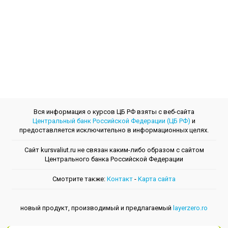
Вся информация о курсов ЦБ РФ взяты с веб-сайта
Центральный банк Российской Федерации (ЦБ РФ)
и
предоставляется исключительно в информационных целях.
Сайт kursvaliut.ru не связан каким-либо образом с сайтом
Центрального банкa Российской Федерации
Смотрите также:
Контакт
-
Kарта сайта
новый продукт, производимый и предлагаемый
layerzero.ro