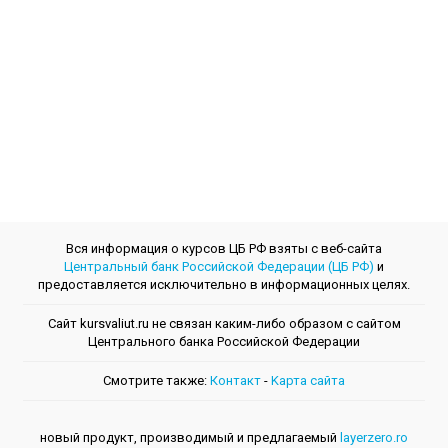
Вся информация о курсов ЦБ РФ взяты с веб-сайта
Центральный банк Российской Федерации (ЦБ РФ)
и
предоставляется исключительно в информационных целях.
Сайт kursvaliut.ru не связан каким-либо образом с сайтом
Центрального банкa Российской Федерации
Смотрите также:
Контакт
-
Kарта сайта
новый продукт, производимый и предлагаемый
layerzero.ro