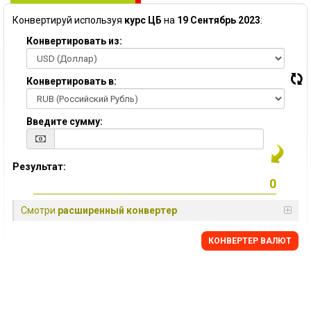
Конвертируй используя
курс ЦБ
на
19 Сентябрь 2023
:
Конвертировать из:
Конвертировать в:
Введите сумму:
Результат:
Смотри
расширенный конвертер
КОНВЕРТЕР ВАЛЮТ