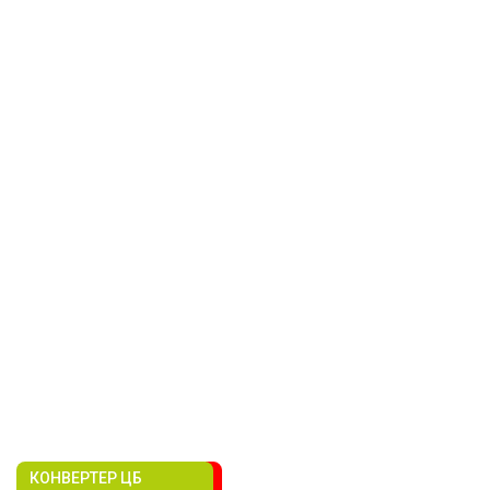
КОНВЕРТЕР ЦБ