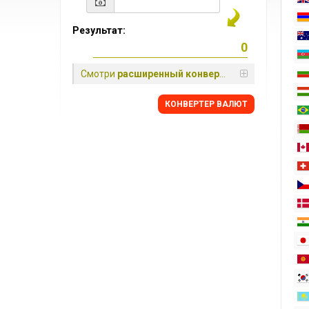
Результат:
Смотри
расширенный конвертер
КОНВЕРТЕР ВАЛЮТ