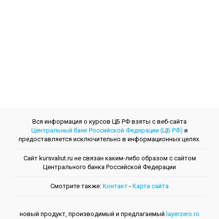
Вся информация о курсов ЦБ РФ взяты с веб-сайта
Центральный банк Российской Федерации (ЦБ РФ)
и
предоставляется исключительно в информационных целях.
Сайт kursvaliut.ru не связан каким-либо образом с сайтом
Центрального банкa Российской Федерации
Смотрите также:
Контакт
-
Kарта сайта
новый продукт, производимый и предлагаемый
layerzero.ro