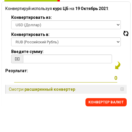
Конвертируй используя
курс ЦБ
на
19 Октябрь 2021
:
Конвертировать из:
Конвертировать в:
Введите сумму:
Результат:
Смотри
расширенный конвертер
КОНВЕРТЕР ВАЛЮТ