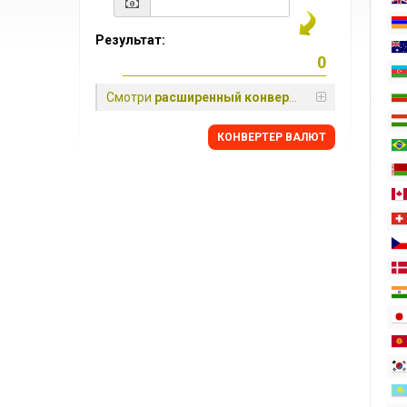
Результат:
Смотри
расширенный конвертер
КОНВЕРТЕР ВАЛЮТ