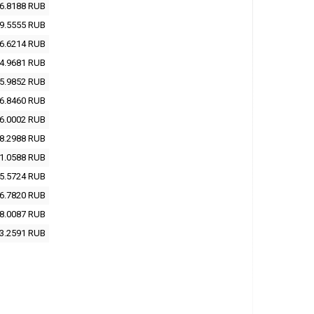
6.8188
RUB
9.5555
RUB
6.6214
RUB
4.9681
RUB
5.9852
RUB
6.8460
RUB
6.0002
RUB
8.2988
RUB
1.0588
RUB
5.5724
RUB
6.7820
RUB
8.0087
RUB
3.2591
RUB