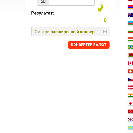
Результат:
Смотри
расширенный конвертер
КОНВЕРТЕР ВАЛЮТ