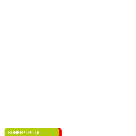
КОНВЕРТЕР ЦБ