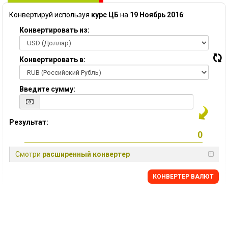
Конвертируй используя
курс ЦБ
на
19 Ноябрь 2016
:
Конвертировать из:
Конвертировать в:
Введите сумму:
Результат:
Смотри
расширенный конвертер
КОНВЕРТЕР ВАЛЮТ