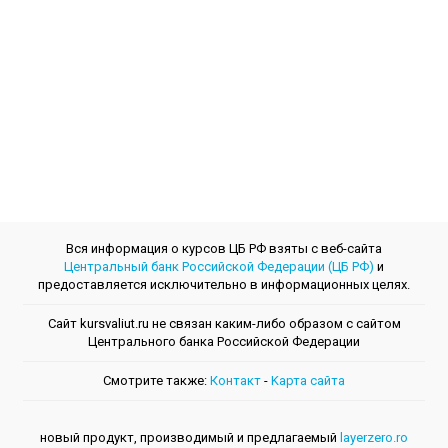
Вся информация о курсов ЦБ РФ взяты с веб-сайта
Центральный банк Российской Федерации (ЦБ РФ)
и
предоставляется исключительно в информационных целях.
Сайт kursvaliut.ru не связан каким-либо образом с сайтом
Центрального банкa Российской Федерации
Смотрите также:
Контакт
-
Kарта сайта
новый продукт, производимый и предлагаемый
layerzero.ro