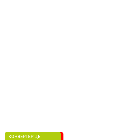
КОНВЕРТЕР ЦБ