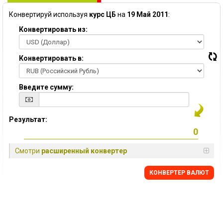
Конвертируй используя
курс ЦБ
на
19 Май 2011
:
Конвертировать из:
Конвертировать в:
Введите сумму:
Результат:
Смотри
расширенный конвертер
КОНВЕРТЕР ВАЛЮТ