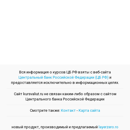
Вся информация о курсов ЦБ РФ взяты с веб-сайта
Центральный банк Российской Федерации (ЦБ РФ)
и
предоставляется исключительно в информационных целях.
Сайт kursvaliut.ru не связан каким-либо образом с сайтом
Центрального банкa Российской Федерации
Смотрите также:
Контакт
-
Kарта сайта
новый продукт, производимый и предлагаемый
layerzero.ro