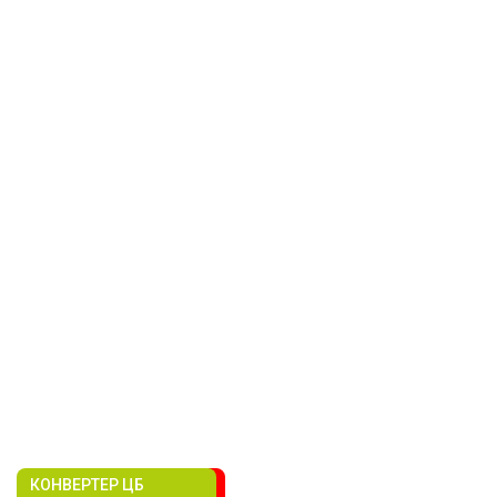
КОНВЕРТЕР ЦБ