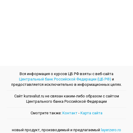
Вся информация о курсов ЦБ РФ взяты с веб-сайта
Центральный банк Российской Федерации (ЦБ РФ)
и
предоставляется исключительно в информационных целях.
Сайт kursvaliut.ru не связан каким-либо образом с сайтом
Центрального банкa Российской Федерации
Смотрите также:
Контакт
-
Kарта сайта
новый продукт, производимый и предлагаемый
layerzero.ro