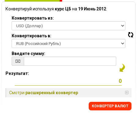
Конвертируй используя
курс ЦБ
на
19 Июнь 2012
:
Конвертировать из:
Конвертировать в:
Введите сумму:
Результат:
Смотри
расширенный конвертер
КОНВЕРТЕР ВАЛЮТ