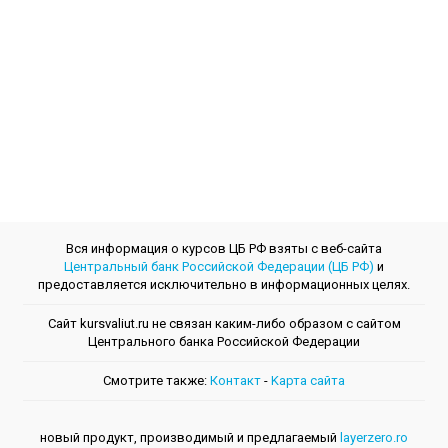
Вся информация о курсов ЦБ РФ взяты с веб-сайта
Центральный банк Российской Федерации (ЦБ РФ)
и
предоставляется исключительно в информационных целях.
Сайт kursvaliut.ru не связан каким-либо образом с сайтом
Центрального банкa Российской Федерации
Смотрите также:
Контакт
-
Kарта сайта
новый продукт, производимый и предлагаемый
layerzero.ro