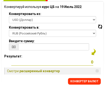
Конвертируй используя
курс ЦБ
на
19 Июль 2022
:
Конвертировать из:
Конвертировать в:
Введите сумму:
Результат:
Смотри
расширенный конвертер
КОНВЕРТЕР ВАЛЮТ