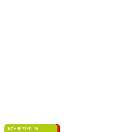
КОНВЕРТЕР ЦБ