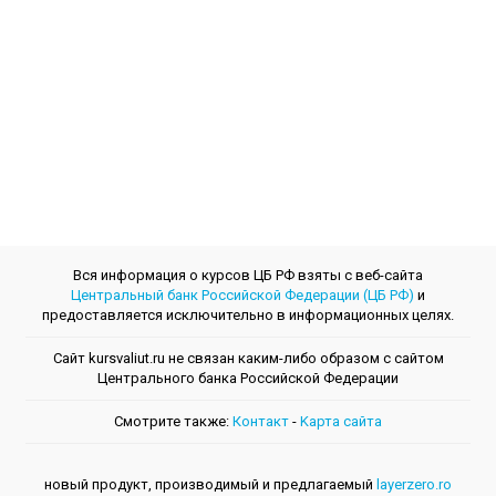
Вся информация о курсов ЦБ РФ взяты с веб-сайта
Центральный банк Российской Федерации (ЦБ РФ)
и
предоставляется исключительно в информационных целях.
Сайт kursvaliut.ru не связан каким-либо образом с сайтом
Центрального банкa Российской Федерации
Смотрите также:
Контакт
-
Kарта сайта
новый продукт, производимый и предлагаемый
layerzero.ro