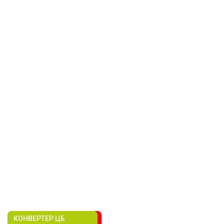
КОНВЕРТЕР ЦБ