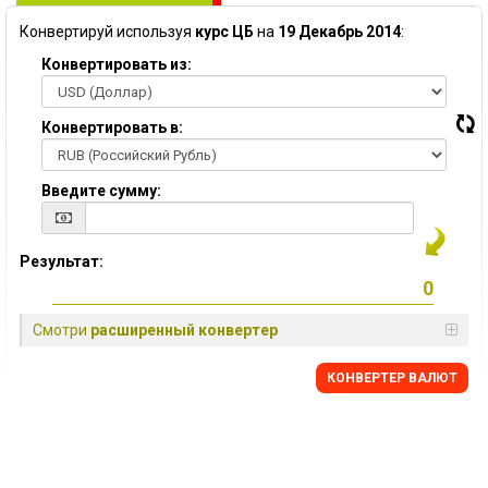
Конвертируй используя
курс ЦБ
на
19 Декабрь 2014
:
Конвертировать из:
Конвертировать в:
Введите сумму:
Результат:
Смотри
расширенный конвертер
КОНВЕРТЕР ВАЛЮТ