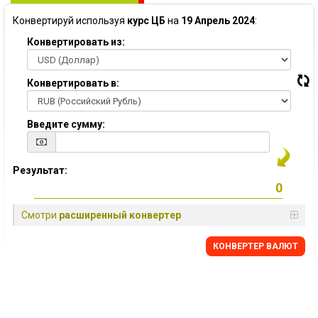
Конвертируй используя
курс ЦБ
на
19 Апрель 2024
:
Конвертировать из:
Конвертировать в:
Введите сумму:
Результат:
Смотри
расширенный конвертер
КОНВЕРТЕР ВАЛЮТ