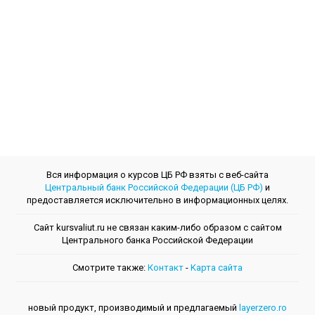
Вся информация о курсов ЦБ РФ взяты с веб-сайта
Центральный банк Российской Федерации (ЦБ РФ)
и
предоставляется исключительно в информационных целях.
Сайт kursvaliut.ru не связан каким-либо образом с сайтом
Центрального банкa Российской Федерации
Смотрите также:
Контакт
-
Kарта сайта
новый продукт, производимый и предлагаемый
layerzero.ro