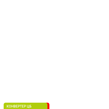
КОНВЕРТЕР ЦБ