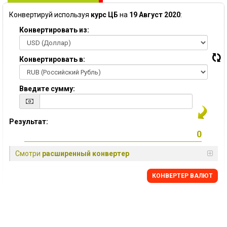
Конвертируй используя
курс ЦБ
на
19 Август 2020
:
Конвертировать из:
Конвертировать в:
Введите сумму:
Результат:
Смотри
расширенный конвертер
КОНВЕРТЕР ВАЛЮТ