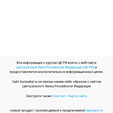
Вся информация о курсов ЦБ РФ взяты с веб-сайта
Центральный банк Российской Федерации (ЦБ РФ)
и
предоставляется исключительно в информационных целях.
Сайт kursvaliut.ru не связан каким-либо образом с сайтом
Центрального банкa Российской Федерации
Смотрите также:
Контакт
-
Kарта сайта
новый продукт, производимый и предлагаемый
layerzero.ro