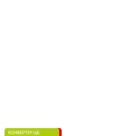
КОНВЕРТЕР ЦБ