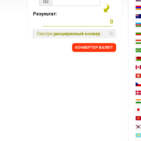
Результат:
Смотри
расширенный конвертер
КОНВЕРТЕР ВАЛЮТ