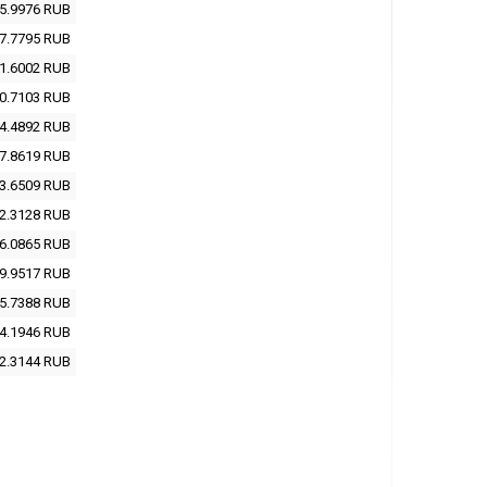
5.9976
RUB
7.7795
RUB
1.6002
RUB
0.7103
RUB
4.4892
RUB
7.8619
RUB
3.6509
RUB
2.3128
RUB
6.0865
RUB
9.9517
RUB
5.7388
RUB
4.1946
RUB
2.3144
RUB