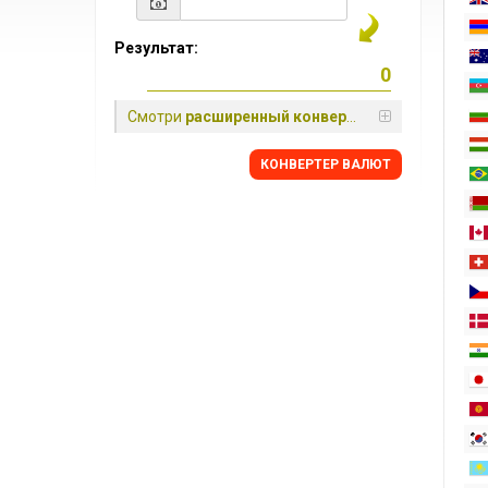
Результат:
Смотри
расширенный конвертер
КОНВЕРТЕР ВАЛЮТ