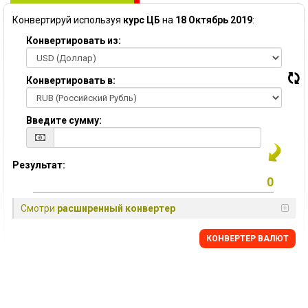
Конвертируй используя
курс ЦБ
на
18 Октябрь 2019
:
Конвертировать из:
Конвертировать в:
Введите сумму:
Результат:
Смотри
расширенный конвертер
КОНВЕРТЕР ВАЛЮТ