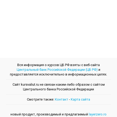
Вся информация о курсов ЦБ РФ взяты с веб-сайта
Центральный банк Российской Федерации (ЦБ РФ)
и
предоставляется исключительно в информационных целях.
Сайт kursvaliut.ru не связан каким-либо образом с сайтом
Центрального банкa Российской Федерации
Смотрите также:
Контакт
-
Kарта сайта
новый продукт, производимый и предлагаемый
layerzero.ro