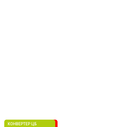
КОНВЕРТЕР ЦБ