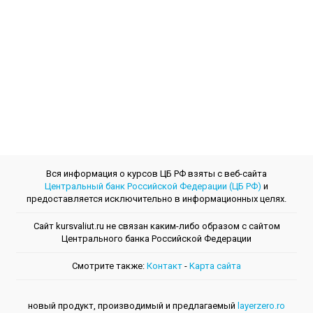
Вся информация о курсов ЦБ РФ взяты с веб-сайта
Центральный банк Российской Федерации (ЦБ РФ)
и
предоставляется исключительно в информационных целях.
Сайт kursvaliut.ru не связан каким-либо образом с сайтом
Центрального банкa Российской Федерации
Смотрите также:
Контакт
-
Kарта сайта
новый продукт, производимый и предлагаемый
layerzero.ro