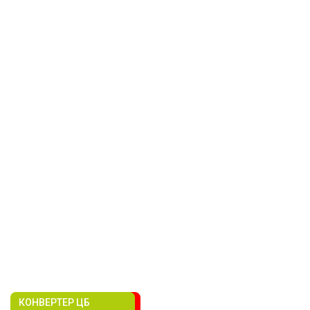
КОНВЕРТЕР ЦБ