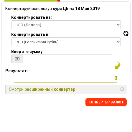
Конвертируй используя
курс ЦБ
на
18 Май 2019
:
Конвертировать из:
Конвертировать в:
Введите сумму:
Результат:
Смотри
расширенный конвертер
КОНВЕРТЕР ВАЛЮТ