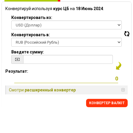
Конвертируй используя
курс ЦБ
на
18 Июнь 2024
:
Конвертировать из:
Конвертировать в:
Введите сумму:
Результат:
Смотри
расширенный конвертер
КОНВЕРТЕР ВАЛЮТ