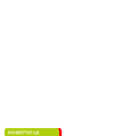
КОНВЕРТЕР ЦБ