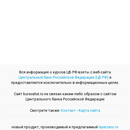
Вся информация о курсов ЦБ РФ взяты с веб-сайта
Центральный банк Российской Федерации (ЦБ РФ)
и
предоставляется исключительно в информационных целях.
Сайт kursvaliut.ru не связан каким-либо образом с сайтом
Центрального банкa Российской Федерации
Смотрите также:
Контакт
-
Kарта сайта
новый продукт, производимый и предлагаемый
layerzero.ro