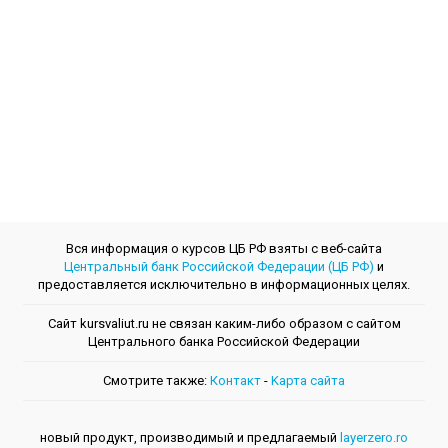
Вся информация о курсов ЦБ РФ взяты с веб-сайта
Центральный банк Российской Федерации (ЦБ РФ)
и
предоставляется исключительно в информационных целях.
Сайт kursvaliut.ru не связан каким-либо образом с сайтом
Центрального банкa Российской Федерации
Смотрите также:
Контакт
-
Kарта сайта
новый продукт, производимый и предлагаемый
layerzero.ro