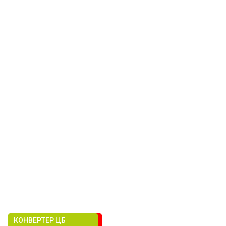
КОНВЕРТЕР ЦБ