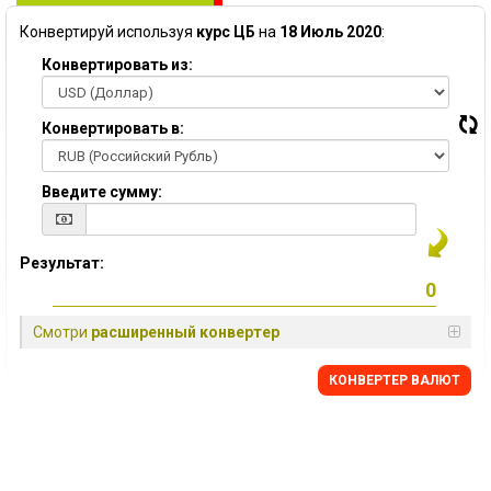
Конвертируй используя
курс ЦБ
на
18 Июль 2020
:
Конвертировать из:
Конвертировать в:
Введите сумму:
Результат:
Смотри
расширенный конвертер
КОНВЕРТЕР ВАЛЮТ