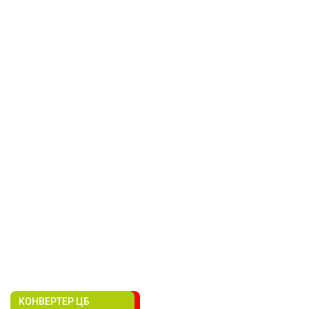
КОНВЕРТЕР ЦБ