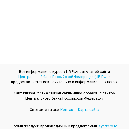
Вся информация о курсов ЦБ РФ взяты с веб-сайта
Центральный банк Российской Федерации (ЦБ РФ)
и
предоставляется исключительно в информационных целях.
Сайт kursvaliut.ru не связан каким-либо образом с сайтом
Центрального банкa Российской Федерации
Смотрите также:
Контакт
-
Kарта сайта
новый продукт, производимый и предлагаемый
layerzero.ro