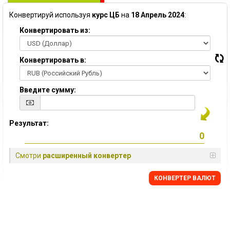
Конвертируй используя
курс ЦБ
на
18 Апрель 2024
:
Конвертировать из:
Конвертировать в:
Введите сумму:
Результат:
Смотри
расширенный конвертер
КОНВЕРТЕР ВАЛЮТ