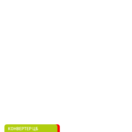
КОНВЕРТЕР ЦБ