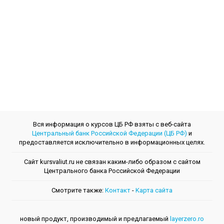
Вся информация о курсов ЦБ РФ взяты с веб-сайта
Центральный банк Российской Федерации (ЦБ РФ)
и
предоставляется исключительно в информационных целях.
Сайт kursvaliut.ru не связан каким-либо образом с сайтом
Центрального банкa Российской Федерации
Смотрите также:
Контакт
-
Kарта сайта
новый продукт, производимый и предлагаемый
layerzero.ro