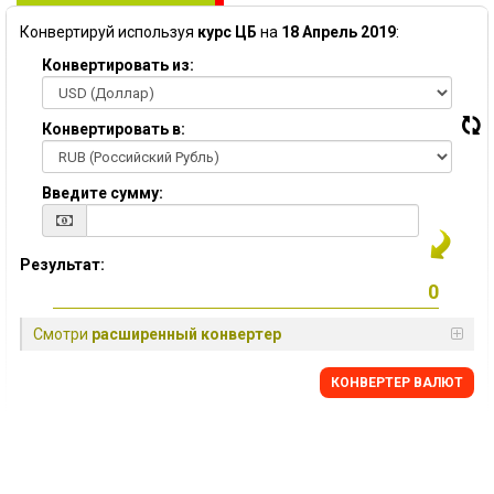
Конвертируй используя
курс ЦБ
на
18 Апрель 2019
:
Конвертировать из:
Конвертировать в:
Введите сумму:
Результат:
Смотри
расширенный конвертер
КОНВЕРТЕР ВАЛЮТ