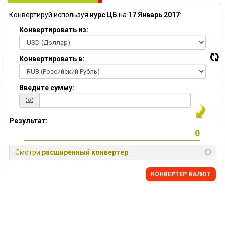
Конвертируй используя
курс ЦБ
на
17 Январь 2017
:
Конвертировать из:
Конвертировать в:
Введите сумму:
Результат:
Смотри
расширенный конвертер
КОНВЕРТЕР ВАЛЮТ