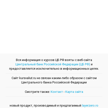
Вся информация о курсов ЦБ РФ взяты с веб-сайта
Центральный банк Российской Федерации (ЦБ РФ)
и
предоставляется исключительно в информационных целях.
Сайт kursvaliut.ru не связан каким-либо образом с сайтом
Центрального банкa Российской Федерации
Смотрите также:
Контакт
-
Kарта сайта
новый продукт, производимый и предлагаемый
layerzero.ro