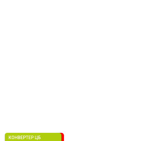
КОНВЕРТЕР ЦБ