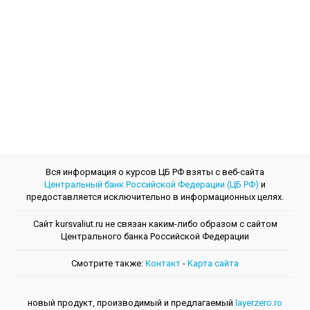
Вся информация о курсов ЦБ РФ взяты с веб-сайта
Центральный банк Российской Федерации (ЦБ РФ)
и
предоставляется исключительно в информационных целях.
Сайт kursvaliut.ru не связан каким-либо образом с сайтом
Центрального банкa Российской Федерации
Смотрите также:
Контакт
-
Kарта сайта
новый продукт, производимый и предлагаемый
layerzero.ro