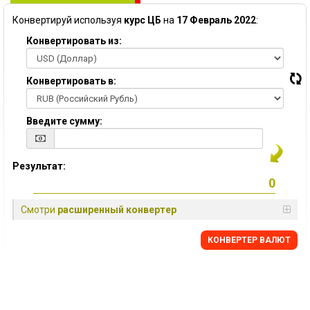
Конвертируй используя
курс ЦБ
на
17 Февраль 2022
:
Конвертировать из:
Конвертировать в:
Введите сумму:
Результат:
Смотри
расширенный конвертер
КОНВЕРТЕР ВАЛЮТ