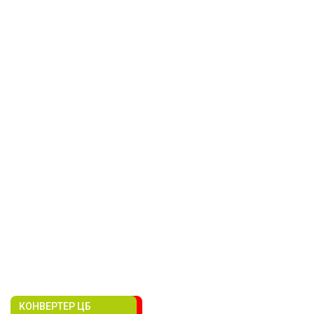
КОНВЕРТЕР ЦБ