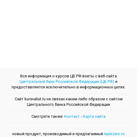
Вся информация о курсов ЦБ РФ взяты с веб-сайта
Центральный банк Российской Федерации (ЦБ РФ)
и
предоставляется исключительно в информационных целях.
Сайт kursvaliut.ru не связан каким-либо образом с сайтом
Центрального банкa Российской Федерации
Смотрите также:
Контакт
-
Kарта сайта
новый продукт, производимый и предлагаемый
layerzero.ro