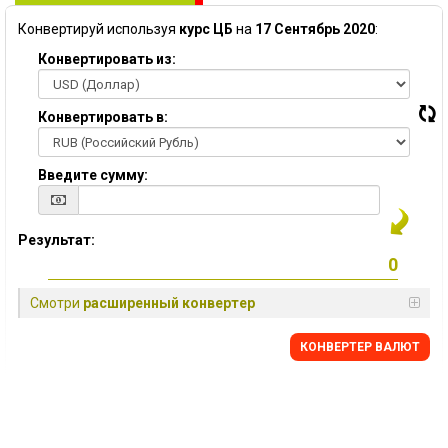
Конвертируй используя
курс ЦБ
на
17 Сентябрь 2020
:
Конвертировать из:
Конвертировать в:
Введите сумму:
Результат:
Смотри
расширенный конвертер
КОНВЕРТЕР ВАЛЮТ