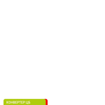
КОНВЕРТЕР ЦБ