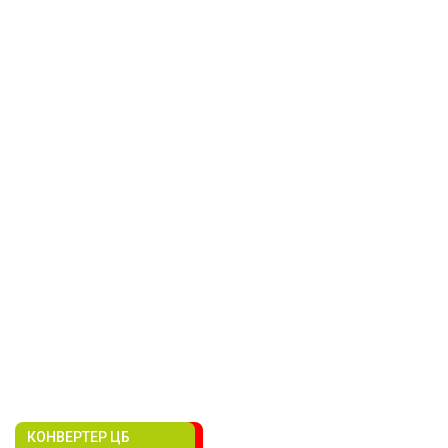
КОНВЕРТЕР ЦБ