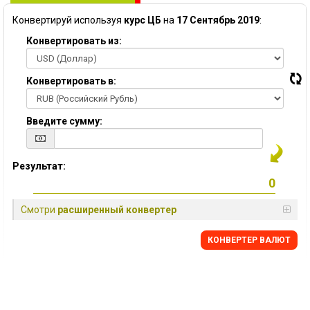
Конвертируй используя
курс ЦБ
на
17 Сентябрь 2019
:
Конвертировать из:
Конвертировать в:
Введите сумму:
Результат:
Смотри
расширенный конвертер
КОНВЕРТЕР ВАЛЮТ