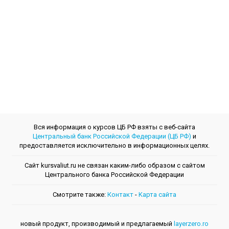
Вся информация о курсов ЦБ РФ взяты с веб-сайта
Центральный банк Российской Федерации (ЦБ РФ)
и
предоставляется исключительно в информационных целях.
Сайт kursvaliut.ru не связан каким-либо образом с сайтом
Центрального банкa Российской Федерации
Смотрите также:
Контакт
-
Kарта сайта
новый продукт, производимый и предлагаемый
layerzero.ro