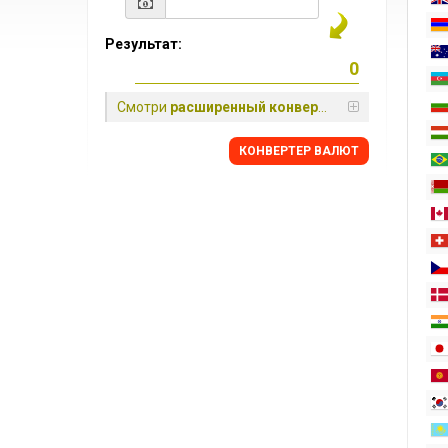
Результат:
Смотри
расширенный конвертер
КОНВЕРТЕР ВАЛЮТ