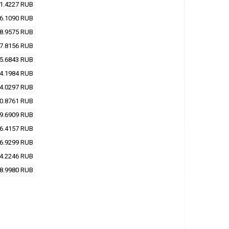
1.4227
RUB
6.1090
RUB
8.9575
RUB
7.8156
RUB
5.6843
RUB
4.1984
RUB
4.0297
RUB
0.8761
RUB
9.6909
RUB
6.4157
RUB
6.9299
RUB
4.2246
RUB
8.9980
RUB