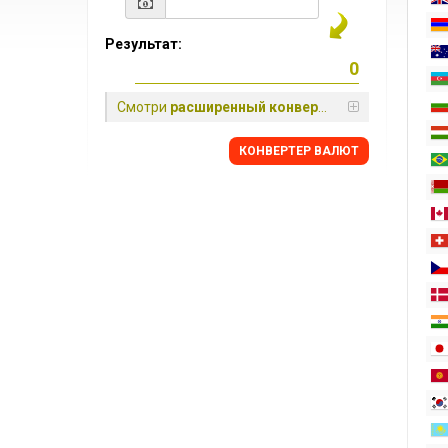
Результат:
Смотри
расширенный конвертер
КОНВЕРТЕР ВАЛЮТ