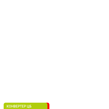
КОНВЕРТЕР ЦБ