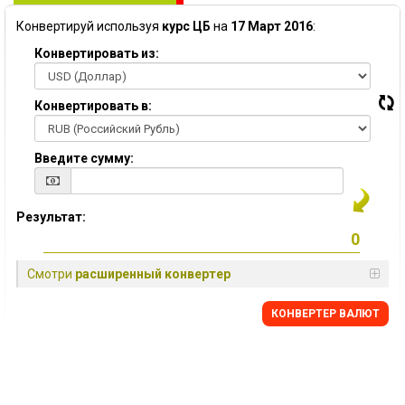
Конвертируй используя
курс ЦБ
на
17 Март 2016
:
Конвертировать из:
Конвертировать в:
Введите сумму:
Результат:
Смотри
расширенный конвертер
КОНВЕРТЕР ВАЛЮТ