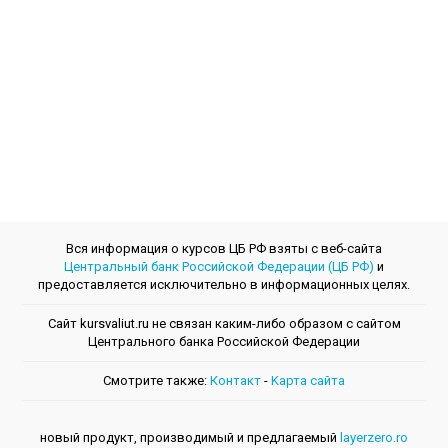
Вся информация о курсов ЦБ РФ взяты с веб-сайта
Центральный банк Российской Федерации (ЦБ РФ)
и
предоставляется исключительно в информационных целях.
Сайт kursvaliut.ru не связан каким-либо образом с сайтом
Центрального банкa Российской Федерации
Смотрите также:
Контакт
-
Kарта сайта
новый продукт, производимый и предлагаемый
layerzero.ro